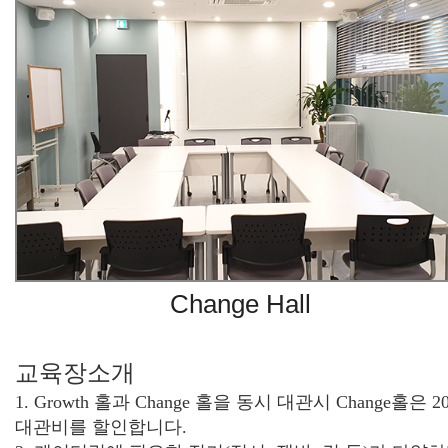
Change Hall
교육장소개
1. Growth 홀과 Change 홀을 동시 대관시 Change홀은 2
대관비를 할인합니다.