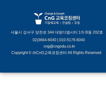
서울시 강서구 양천로 344 대방디엠시티 1차 B동 202호
02)3664-6040 | 010-5176-6040
cng@cngedu.co.kr
Copyright © ㈜CnG교육코칭센터 All Rights Reserved