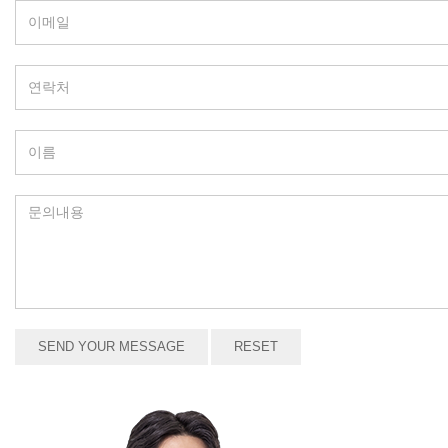
SEND YOUR MESSAGE
RESET