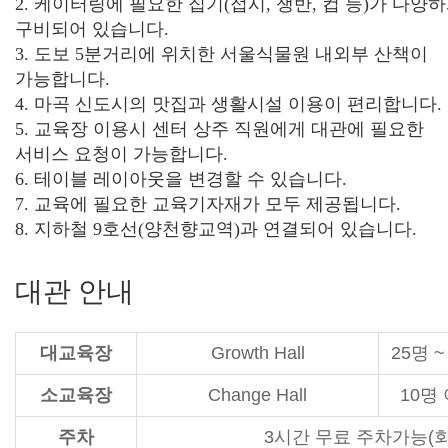
2. 케이터링에 필요한 집기(접시, 쟁반, 컵 등)가 다양
구비되어 있습니다.
3. 도보 5분거리에 위치한 서울식물원 내외부 산책이
가능합니다.
4. 마곡 신도시의 맛집과 생활시설 이용이 편리합니다.
5. 교육장 이용시 센터 상주 직원에게 대관에 필요한
서비스 요청이 가능합니다.
6. 테이블 레이아웃을 변경할 수 있습니다.
7. 교육에 필요한 교육기자재가 모두 제공됩니다.
8. 지하철 9호선(양천향교역)과 연결되어 있습니다.
대관 안내
대교육장
Growth Hall
25명 ~
소교육장
Change Hall
10명
주차
3시간 무료 주차가능(회