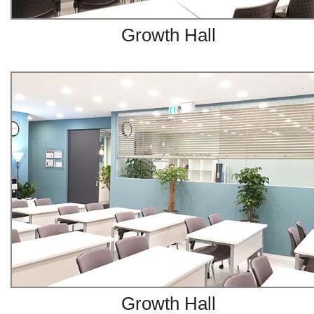
Growth Hall
Growth Hall