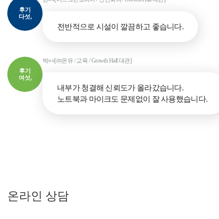
후기
다섯,
전반적으로 시설이 깔끔하고 좋습니다.
박○○[㈜온유 / 교육 / Growth Hall 대관]
후기
여섯,
내부가 청결해 신뢰도가 올라갔습니다.
노트북과 마이크도 문제없이 잘 사용했습니다.
온라인 상담