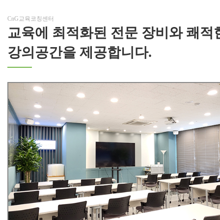
CnG교육코칭센터
교육에 최적화된 전문 장비와 쾌적
강의공간을 제공합니다.