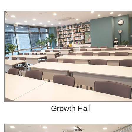
Growth Hall