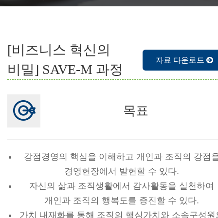
[비즈니스 혁신의
자료 다운로드
비밀] SAVE-M 과정
목표
강점경영의 핵심을 이해하고 개인과 조직의 강점
경영현장에서 발현할 수 있다.
자신의 삶과 조직생활에서 감사활동을 실천하여
개인과 조직의 행복도를 증진할 수 있다.
가치 내재화를 통해 조직의 핵심가치와 소속구성원