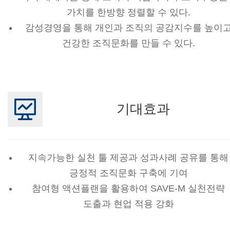
가치를 한방향 정렬할 수 있다.
감성경영을 통해 개인과 조직의 공감지수를 높이
건강한 조직문화를 만들 수 있다.
기대효과
지속가능한 실천 툴 제공과 성과사례 공유를 통해
긍정적 조직문화 구축에 기여
참여형 액션플랜을 활용하여 SAVE-M 실천전략
도출과 현업 적용 강화