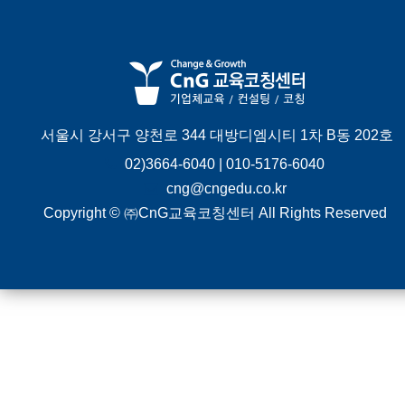
서울시 강서구 양천로 344 대방디엠시티 1차 B동 202호
02)3664-6040 | 010-5176-6040
cng@cngedu.co.kr
Copyright © ㈜CnG교육코칭센터 All Rights Reserved