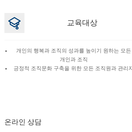
교육대상
개인의 행복과 조직의 성과를 높이기 원하는 모든
개인과 조직
긍정적 조직문화 구축을 위한 모든 조직원과 관리
온라인 상담