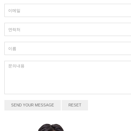
SEND YOUR MESSAGE
RESET