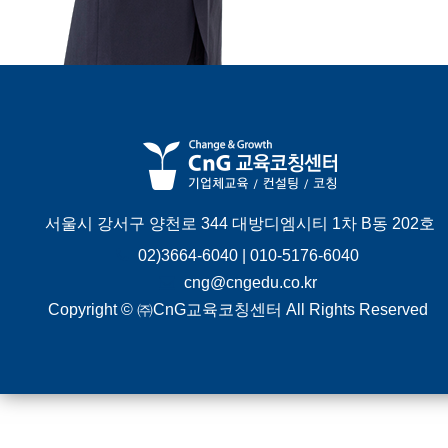
서울시 강서구 양천로 344 대방디엠시티 1차 B동 202호
02)3664-6040 | 010-5176-6040
cng@cngedu.co.kr
Copyright © ㈜CnG교육코칭센터 All Rights Reserved