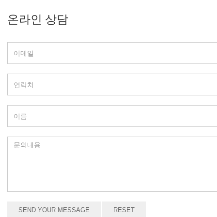
온라인 상담
SEND YOUR MESSAGE
RESET