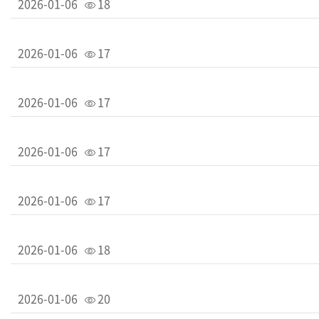
2026-01-06
18
2026-01-06
17
2026-01-06
17
2026-01-06
17
2026-01-06
17
2026-01-06
18
2026-01-06
20