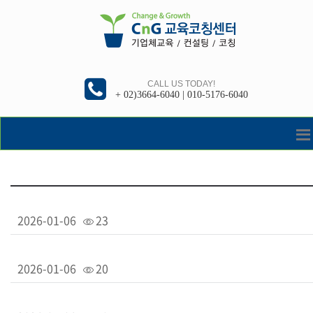
CALL US TODAY!
+ 02)3664-6040 | 010-5176-6040
2026-01-06
23
2026-01-06
20