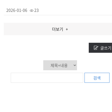
2026-01-06
23
더보기
+
글쓰기
검색